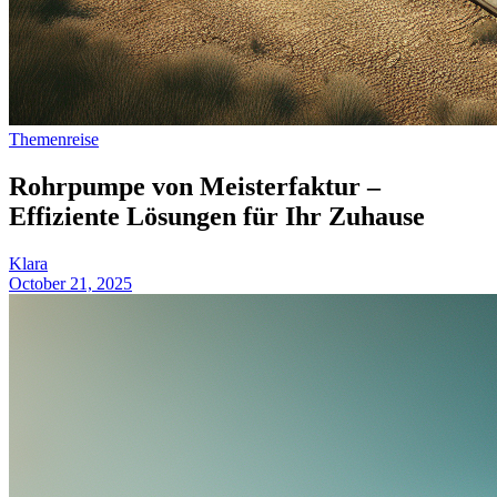
Themenreise
Rohrpumpe von Meisterfaktur –
Effiziente Lösungen für Ihr Zuhause
Klara
October 21, 2025