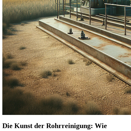
Die Kunst der Rohrreinigung: Wie