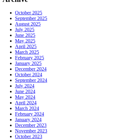
October 2025
September 2025
August 2025
July 2025
June 2025
May 2025
April 2025
March 2025
February 2025
January 2025
December 2024
October 2024
September 2024
July 2024
June 2024
May 2024
April 2024
March 2024
February 2024
January 2024
December 2023
November 2023
October 2023