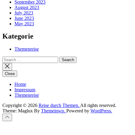
September 2023
August 2023
July 2023
June 2023
May 2023
Kategorie
Themenreise
Search
for:
Close
Home
Impressum
Themenreise
Copyright © 2026
Reise durch Themen.
All rights reserved.
Theme: Maglux By
Themeinwp.
Powered by
WordPress.