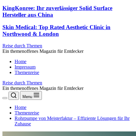
KingKonree: Ihr zuverlässiger Solid Surface
Hersteller aus China
Skin Medical: Top Rated Aesthetic Clinic in
Northwood & London
Reise durch Themen
Ein themenoffenes Magazin für Entdecker
Home
Impressum
Themenreise
Reise durch Themen
Ein themenoffenes Magazin für Entdecker
Menu
Home
Themenreise
Rohrpumpe von Meisterfaktur – Effiziente Lösungen für Ihr
Zuhause