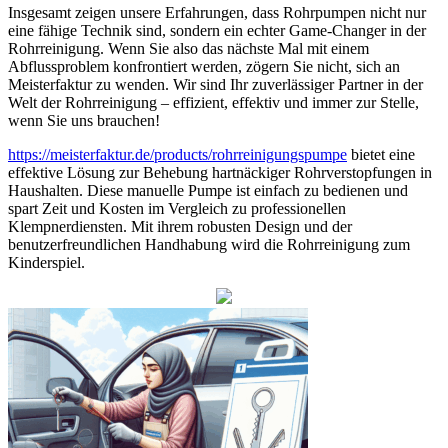
Insgesamt zeigen unsere Erfahrungen, dass Rohrpumpen nicht nur
eine fähige Technik sind, sondern ein echter Game-Changer in der
Rohrreinigung. Wenn Sie also das nächste Mal mit einem
Abflussproblem konfrontiert werden, zögern Sie nicht, sich an
Meisterfaktur zu wenden. Wir sind Ihr zuverlässiger Partner in der
Welt der Rohrreinigung – effizient, effektiv und immer zur Stelle,
wenn Sie uns brauchen!
https://meisterfaktur.de/products/rohrreinigungspumpe
bietet eine
effektive Lösung zur Behebung hartnäckiger Rohrverstopfungen in
Haushalten. Diese manuelle Pumpe ist einfach zu bedienen und
spart Zeit und Kosten im Vergleich zu professionellen
Klempnerdiensten. Mit ihrem robusten Design und der
benutzerfreundlichen Handhabung wird die Rohrreinigung zum
Kinderspiel.