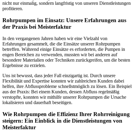
nicht nur einmalig, sondern langfristig von unseren Dienstleistungen
profitieren.
Rohrpumpen im Einsatz: Unsere Erfahrungen aus
der Praxis bei Meisterfaktur
In den vergangenen Jahren haben wir eine Vielzahl von
Erfahrungen gesammelt, die die Einsätze unserer Rohrpumpen
betreffen. Während einige Einsätze es erforderten, die Pumpen in
engen Bereichen zu verwenden, mussten wir bei anderen auf
besondere Materialien oder Techniken zurückgreifen, um die besten
Ergebnisse zu erzielen.
Uns ist bewusst, dass jeder Fall einzigartig ist. Durch unsere
Flexibilität und Expertise konnten wir zahlreichen Kunden dabei
helfen, ihre Abflussprobleme schnellstmöglich zu lösen. Ein Beispiel
aus der Praxis: Bei einem Kunden, dessen Abfluss regelmäßig
verstopfte, konnten wir mithilfe unserer Rohrpumpen die Ursache
lokalisieren und dauerhaft beseitigen.
Wie Rohrpumpen die Effizienz Ihrer Rohrreinigung
steigern: Ein Einblick in die Dienstleistungen von
Meisterfaktur