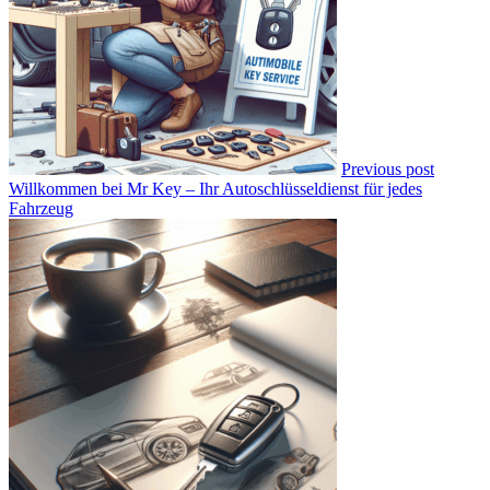
Previous post
Willkommen bei Mr Key – Ihr Autoschlüsseldienst für jedes
Fahrzeug