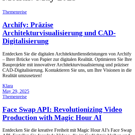
Themenreise
Archify: Präzise
Architekturvisualisierung und CAD-
Digitalisierung
Entdecken Sie die digitalen Architekturdienstleistungen von Archify
– Ihrer Brücke von Papier zur digitalen Realität. Optimieren Sie Ihre
Bauprojekte mit innovativer Architekturvisualisierung und präziser
CAD-Digitalisierung. Kontaktieren Sie uns, um Ihre Visionen in die
Realität umzusetzen!
Klara
May 29, 2025
Themenreise
Face Swap API: Revolutionizing Video
Production with Magic Hour AI
Entdecken Sie die kreative Freiheit mit Magic Hour AI’s Face Swap