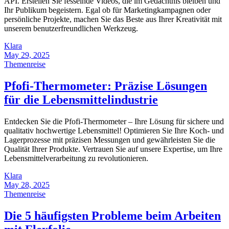
API. Erstellen Sie fesselnde Videos, die im Gedächtnis bleiben und
Ihr Publikum begeistern. Egal ob für Marketingkampagnen oder
persönliche Projekte, machen Sie das Beste aus Ihrer Kreativität mit
unserem benutzerfreundlichen Werkzeug.
Klara
May 29, 2025
Themenreise
Pfofi-Thermometer: Präzise Lösungen
für die Lebensmittelindustrie
Entdecken Sie die Pfofi-Thermometer – Ihre Lösung für sichere und
qualitativ hochwertige Lebensmittel! Optimieren Sie Ihre Koch- und
Lagerprozesse mit präzisen Messungen und gewährleisten Sie die
Qualität Ihrer Produkte. Vertrauen Sie auf unsere Expertise, um Ihre
Lebensmittelverarbeitung zu revolutionieren.
Klara
May 28, 2025
Themenreise
Die 5 häufigsten Probleme beim Arbeiten