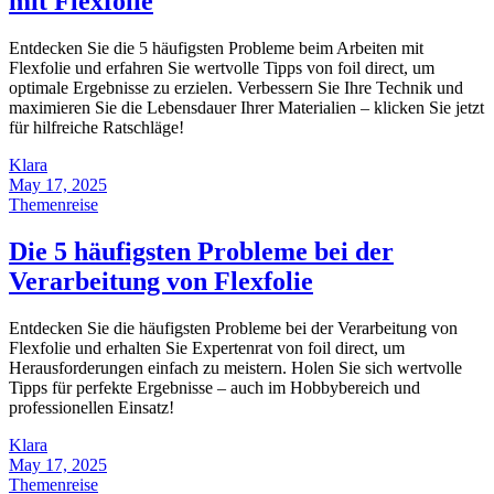
mit Flexfolie
Entdecken Sie die 5 häufigsten Probleme beim Arbeiten mit
Flexfolie und erfahren Sie wertvolle Tipps von foil direct, um
optimale Ergebnisse zu erzielen. Verbessern Sie Ihre Technik und
maximieren Sie die Lebensdauer Ihrer Materialien – klicken Sie jetzt
für hilfreiche Ratschläge!
Klara
May 17, 2025
Themenreise
Die 5 häufigsten Probleme bei der
Verarbeitung von Flexfolie
Entdecken Sie die häufigsten Probleme bei der Verarbeitung von
Flexfolie und erhalten Sie Expertenrat von foil direct, um
Herausforderungen einfach zu meistern. Holen Sie sich wertvolle
Tipps für perfekte Ergebnisse – auch im Hobbybereich und
professionellen Einsatz!
Klara
May 17, 2025
Themenreise