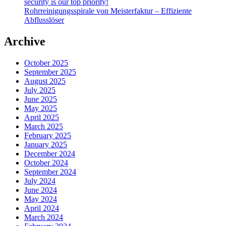
security is our top priority!
Rohrreinigungsspirale von Meisterfaktur – Effiziente
Abflusslöser
Archive
October 2025
September 2025
August 2025
July 2025
June 2025
May 2025
April 2025
March 2025
February 2025
January 2025
December 2024
October 2024
September 2024
July 2024
June 2024
May 2024
April 2024
March 2024