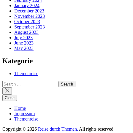
February 2024
January 2024
December 2023
November 2023
October 2023
September 2023
August 2023
July 2023
June 2023
May 2023
Kategorie
Themenreise
Search
for:
Close
Home
Impressum
Themenreise
Copyright © 2026
Reise durch Themen.
All rights reserved.