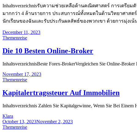
Inhaltsverzeichnisรับความช่วยเหลือด้านคณิตศาสตร์ การเตรีย
มากกว่า 4 ล้านรายการ ประสบการณ์ทั้งหมดในด้านวิทยาศาสตร์ ก
นักเรียนของฉันและรับประกันผลลัพธ์ของพวกเขา ด้วยการมุ่งเน้นรา
December 11, 2023
Themenreise
Die 10 Besten Online-Broker
InhaltsverzeichnisBeste Forex-BrokerVergleichen Sie Online-Broker Di
November 17, 2023
Themenreise
Kapitalertragssteuer Auf Immobilien
Inhaltsverzeichnis Zahlen Sie Kapitalgewinne, Wenn Sie Bei Einem Ha
Klara
October 13, 2023
November 2, 2023
Themenreise