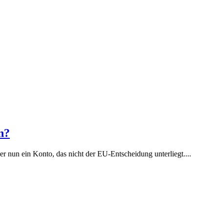
n?
r nun ein Konto, das nicht der EU-Entscheidung unterliegt....