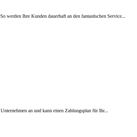
So werden Ihre Kunden dauerhaft an den fantastischen Service...
Unternehmen an und kann einen Zahlungsplan für Ihr...